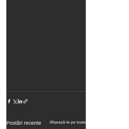
Afișează-le pe toate
Postări recente